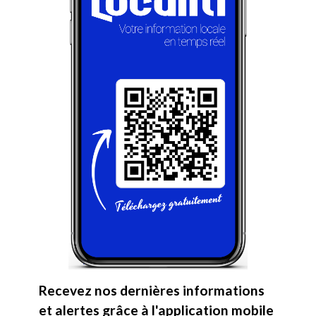
Recevez nos dernières informations
et alertes grâce à l'application mobile