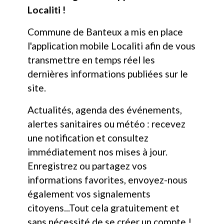
Localiti !
Commune de Banteux a mis en place
l'application mobile Localiti afin de vous
transmettre en temps réel les
dernières informations publiées sur le
site.
Actualités, agenda des événements,
alertes sanitaires ou météo : recevez
une notification et consultez
immédiatement nos mises à jour.
Enregistrez ou partagez vos
informations favorites, envoyez-nous
également vos signalements
citoyens...Tout cela gratuitement et
sans nécessité de se créer un compte !